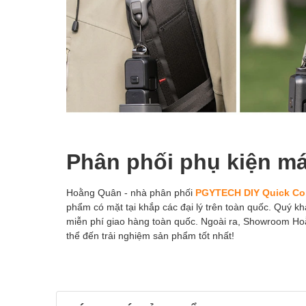
Phân phối phụ kiện m
Hoằng Quân - nhà phân phối
PGYTECH DIY Quick Con
phẩm có mặt tại khắp các đại lý trên toàn quốc. Quý kh
miễn phí giao hàng toàn quốc. Ngoài ra, Showroom H
thể đến trải nghiệm sản phẩm tốt nhất!