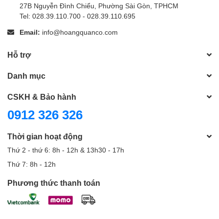
27B Nguyễn Đình Chiểu, Phường Sài Gòn, TPHCM
Tel: 028.39.110.700 - 028.39.110.695
Email:
info@hoangquanco.com
Hỗ trợ
Danh mục
CSKH & Bảo hành
0912 326 326
Thời gian hoạt động
Thứ 2 - thứ 6: 8h - 12h & 13h30 - 17h
Thứ 7: 8h - 12h
Phương thức thanh toán