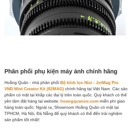
Phân phối phụ kiện máy ảnh chính hãng
Hoằng Quân - nhà phân phối
Bộ kính lọc Nisi - JetMag Pro
VND Mist Creator Kit (82MAG)
chính hãng tại Việt Nam. Các sản
phẩm có mặt tại khắp các đại lý trên toàn quốc. Quý khách có thể
yên tâm đặt hàng tại website:
hoangquanco.com
miễn phí giao
hàng toàn quốc. Ngoài ra, Showroom Hoằng Quân có mặt tại
TPHCM, Hà Nội, Đà Nẵng để quý khách có thể đến trải nghiệm
sản phẩm tốt nhất!