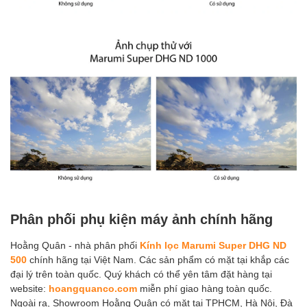
Phân phối phụ kiện máy ảnh chính hãng
Hoằng Quân - nhà phân phối
Kính lọc Marumi Super DHG ND
500
chính hãng tại Việt Nam. Các sản phẩm có mặt tại khắp các
đại lý trên toàn quốc. Quý khách có thể yên tâm đặt hàng tại
website:
hoangquanco.com
miễn phí giao hàng toàn quốc.
Ngoài ra, Showroom Hoằng Quân có mặt tại TPHCM, Hà Nội, Đà