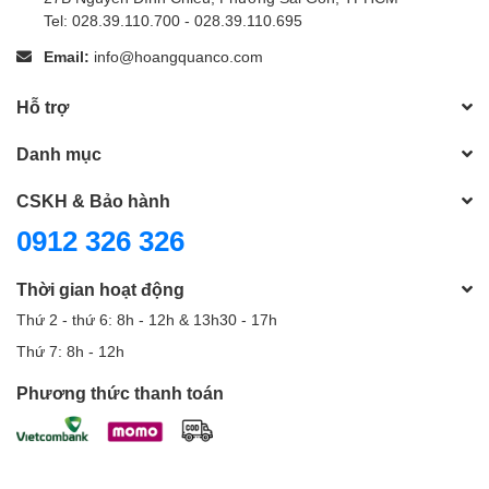
Tel: 028.39.110.700 - 028.39.110.695
Email:
info@hoangquanco.com
Hỗ trợ
Danh mục
CSKH & Bảo hành
0912 326 326
Thời gian hoạt động
Thứ 2 - thứ 6: 8h - 12h & 13h30 - 17h
Thứ 7: 8h - 12h
Phương thức thanh toán