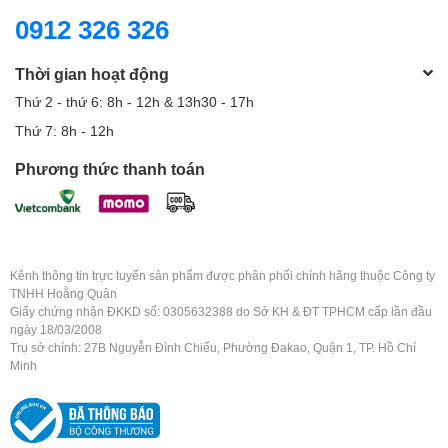
0912 326 326
Thời gian hoạt động
Thứ 2 - thứ 6: 8h - 12h & 13h30 - 17h
Thứ 7: 8h - 12h
Phương thức thanh toán
Kênh thông tin trực tuyến sản phẩm được phân phối chính hãng thuộc Công ty
TNHH Hoằng Quân
Giấy chứng nhận ĐKKD số: 0305632388 do Sở KH & ĐT TPHCM cấp lần đầu
ngày 18/03/2008
Trụ sở chính: 27B Nguyễn Đình Chiểu, Phường Đakao, Quận 1, TP. Hồ Chí
Minh