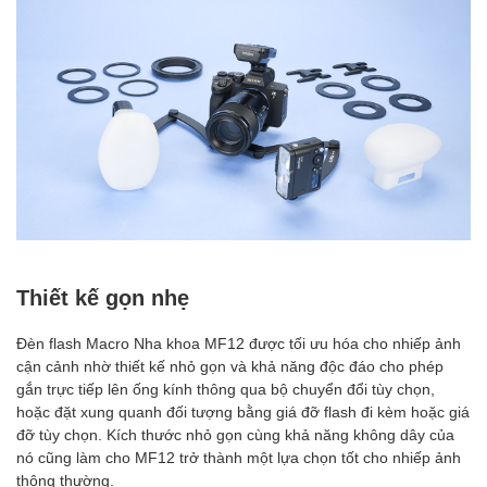
Thiết kế gọn nhẹ
Đèn flash Macro Nha khoa MF12 được tối ưu hóa cho nhiếp ảnh
cận cảnh nhờ thiết kế nhỏ gọn và khả năng độc đáo cho phép
gắn trực tiếp lên ống kính thông qua bộ chuyển đổi tùy chọn,
hoặc đặt xung quanh đối tượng bằng giá đỡ flash đi kèm hoặc giá
đỡ tùy chọn. Kích thước nhỏ gọn cùng khả năng không dây của
nó cũng làm cho MF12 trở thành một lựa chọn tốt cho nhiếp ảnh
thông thường.