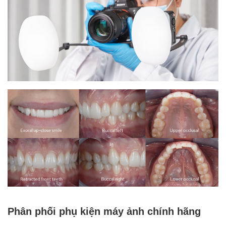
Phân phối phụ kiện máy ảnh chính hãng