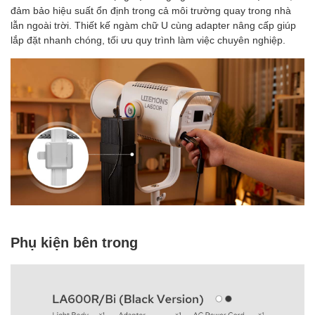
đảm bảo hiệu suất ổn định trong cả môi trường quay trong nhà
lẫn ngoài trời. Thiết kế ngàm chữ U cùng adapter nâng cấp giúp
lắp đặt nhanh chóng, tối ưu quy trình làm việc chuyên nghiệp.
Phụ kiện bên trong