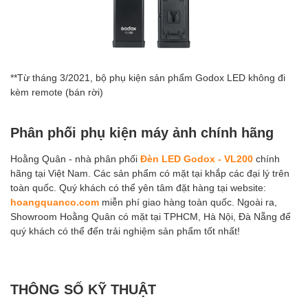
**Từ tháng 3/2021, bộ phụ kiện sản phẩm Godox LED không đi
kèm remote (bán rời)
Phân phối phụ kiện máy ảnh chính hãng
Hoằng Quân - nhà phân phối
Đèn LED Godox - VL200
chính
hãng tại Việt Nam. Các sản phẩm có mặt tại khắp các đại lý trên
toàn quốc. Quý khách có thể yên tâm đặt hàng tại website:
hoangquanco.com
miễn phí giao hàng toàn quốc. Ngoài ra,
Showroom Hoằng Quân có mặt tại TPHCM, Hà Nội, Đà Nẵng để
quý khách có thể đến trải nghiệm sản phẩm tốt nhất!
THÔNG SỐ KỸ THUẬT