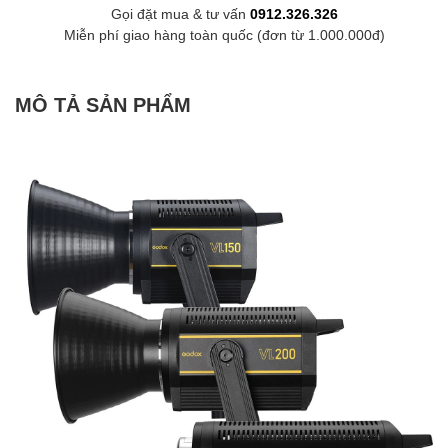
Gọi đặt mua & tư vấn
0912.326.326
Miễn phí giao hàng toàn quốc (đơn từ 1.000.000đ)
MÔ TẢ SẢN PHẨM