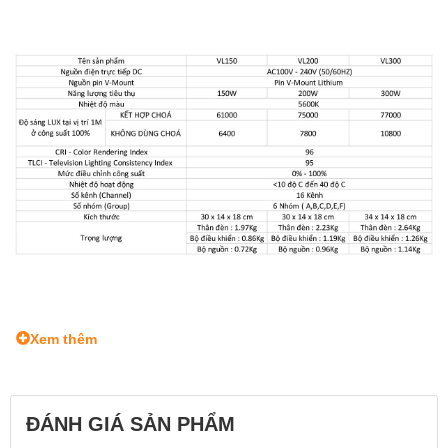
Xem thêm
ĐÁNH GIÁ SẢN PHẨM