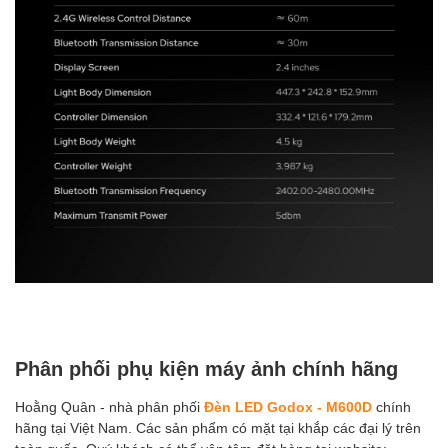
Phân phối phụ kiện máy ảnh chính hãng
Hoằng Quân - nhà phân phối
Đèn LED Godox - M600D
chính
hãng tại Việt Nam. Các sản phẩm có mặt tại khắp các đại lý trên