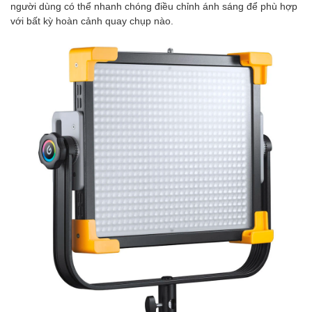
người dùng có thể nhanh chóng điều chỉnh ánh sáng để phù hợp
với bất kỳ hoàn cảnh quay chụp nào.