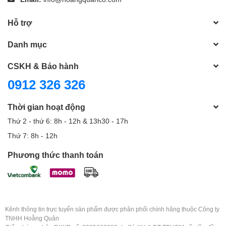
Hỗ trợ
Danh mục
CSKH & Bảo hành
0912 326 326
Thời gian hoạt động
Thứ 2 - thứ 6: 8h - 12h & 13h30 - 17h
Thứ 7: 8h - 12h
Phương thức thanh toán
Kênh thông tin trực tuyến sản phẩm được phân phối chính hãng thuộc Công ty
TNHH Hoằng Quân