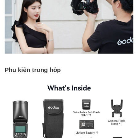
Phụ kiện trong hộp