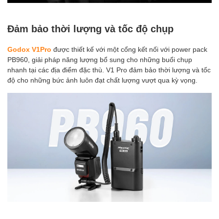
Đảm bảo thời lượng và tốc độ chụp
Godox V1Pro
được thiết kế với một cổng kết nối với power pack
PB960, giải pháp năng lượng bổ sung cho những buổi chụp
nhanh tại các địa điểm đặc thù. V1 Pro đảm bảo thời lượng và tốc
độ cho những bức ảnh luôn đạt chất lượng vượt qua kỳ vọng.