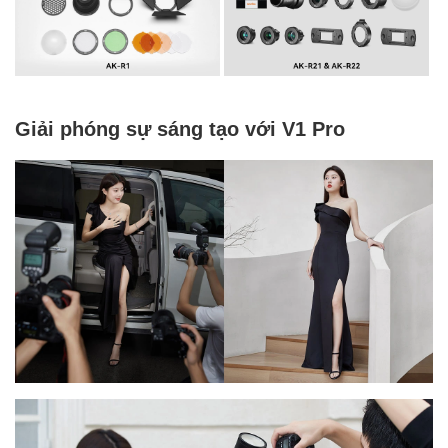
Giải phóng sự sáng tạo với V1 Pro