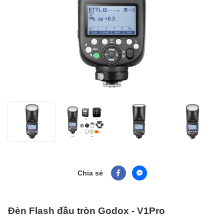
Chia sẻ
Đèn Flash đầu tròn Godox - V1Pro