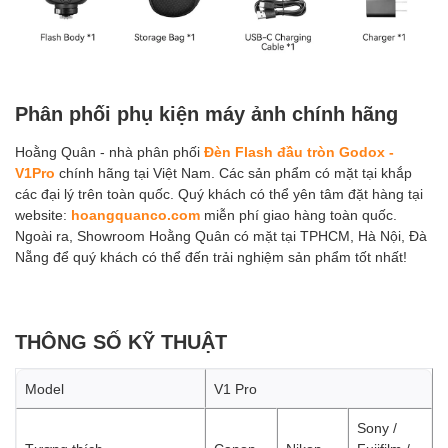
Phân phối phụ kiện máy ảnh chính hãng
Hoằng Quân - nhà phân phối
Đèn Flash đầu tròn Godox -
V1Pro
chính hãng tại Việt Nam. Các sản phẩm có mặt tại khắp
các đại lý trên toàn quốc. Quý khách có thể yên tâm đặt hàng tại
website:
hoangquanco.com
miễn phí giao hàng toàn quốc.
Ngoài ra, Showroom Hoằng Quân có mặt tại TPHCM, Hà Nội, Đà
Nẵng để quý khách có thể đến trải nghiệm sản phẩm tốt nhất!
THÔNG SỐ KỸ THUẬT
Model
V1 Pro
Sony /