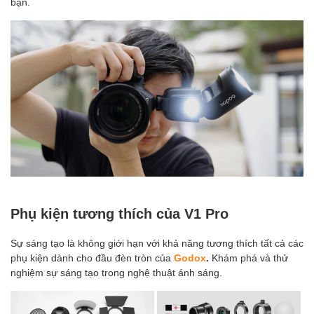
bạn.
Phụ kiện tương thích của V1 Pro
Sự sáng tạo là không giới hạn với khả năng tương thích tất cả các
phụ kiện dành cho đầu đèn tròn của
Godox
.
Khám phá và thử
nghiệm sự sáng tạo trong nghệ thuật ánh sáng.