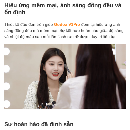
Hiệu ứng mềm mại, ánh sáng đồng đều và
ổn định
Thiết kế đầu đèn tròn giúp
Godox V1Pro
đem lại hiệu ứng ánh
sáng đồng đều mà mềm mại. Sự kết hợp hoàn hảo giữa độ sáng
và nhiệt độ màu sau mỗi lần flash rực rỡ được duy trì liên tục.
Sự hoàn hảo đã định sẵn