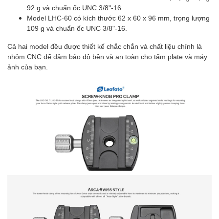
92 g và chuẩn ốc UNC 3/8"-16.
Model LHC-60 có kích thước 62 x 60 x 96 mm, trọng lượng
109 g và chuẩn ốc UNC 3/8"-16.
Cả hai model đều được thiết kế chắc chắn và chất liệu chính là
nhôm CNC để đảm bảo độ bền và an toàn cho tấm plate và máy
ảnh của bạn.