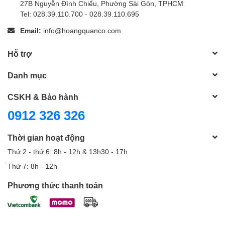
27B Nguyễn Đình Chiểu, Phường Sài Gòn, TPHCM
Tel: 028.39.110.700 - 028.39.110.695
Email:
info@hoangquanco.com
Hỗ trợ
Danh mục
CSKH & Bảo hành
0912 326 326
Thời gian hoạt động
Thứ 2 - thứ 6: 8h - 12h & 13h30 - 17h
Thứ 7: 8h - 12h
Phương thức thanh toán