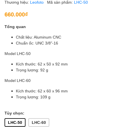
Thương hiệu:
Leofoto
Mã sản phẩm:
LHC-50
660.000₫
Tổng quan
Chất liệu: Aluminum CNC
Chuẩn ốc: UNC 3/8"-16
Model LHC-50
Kích thước: 62 x 50 x 92 mm
Trọng lượng: 92 g
Model LHC-60
Kích thước: 62 x 60 x 96 mm
Trọng lượng: 109 g
Tùy chọn:
LHC-50
LHC-60