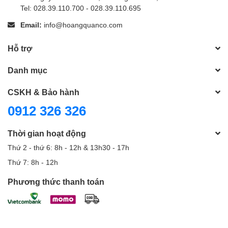
Tel: 028.39.110.700 - 028.39.110.695
Email:
info@hoangquanco.com
Hỗ trợ
Danh mục
CSKH & Bảo hành
0912 326 326
Thời gian hoạt động
Thứ 2 - thứ 6: 8h - 12h & 13h30 - 17h
Thứ 7: 8h - 12h
Phương thức thanh toán