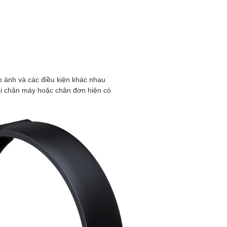
p ảnh và các điều kiện khác nhau
ại chân máy hoặc chân đơn hiện có