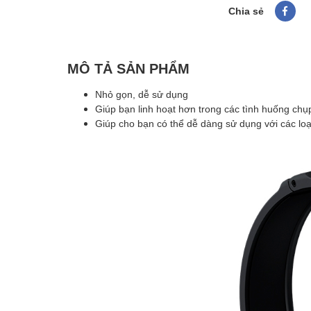
Chia sẻ
MÔ TẢ SẢN PHẨM
Nhỏ gọn, dễ sử dụng
Giúp bạn linh hoạt hơn trong các tình huống chụ
Giúp cho bạn có thể dễ dàng sử dụng với các lo