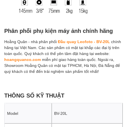
Phân phối phụ kiện máy ảnh chính hãng
Hoằng Quân - nhà phân phối
Đầu quay Leofoto - BV-20L
chính
hãng tại Việt Nam. Các sản phẩm có mặt tại khắp các đại lý trên
toàn quốc. Quý khách có thể yên tâm đặt hàng tại website:
hoangquanco.com
miễn phí giao hàng toàn quốc. Ngoài ra,
Showroom Hoằng Quân có mặt tại TPHCM, Hà Nội, Đà Nẵng để
quý khách có thể đến trải nghiệm sản phẩm tốt nhất!
THÔNG SỐ KỸ THUẬT
Model
BV-20L