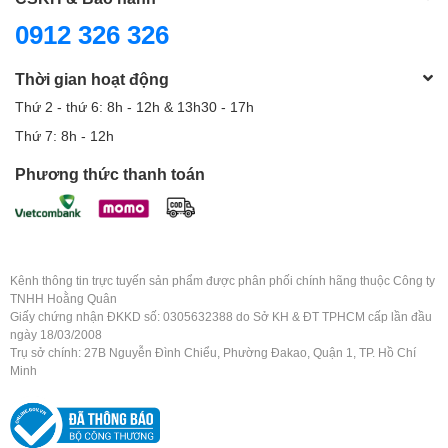
0912 326 326
Thời gian hoạt động
Thứ 2 - thứ 6: 8h - 12h & 13h30 - 17h
Thứ 7: 8h - 12h
Phương thức thanh toán
Kênh thông tin trực tuyến sản phẩm được phân phối chính hãng thuộc Công ty
TNHH Hoằng Quân
Giấy chứng nhận ĐKKD số: 0305632388 do Sở KH & ĐT TPHCM cấp lần đầu
ngày 18/03/2008
Trụ sở chính: 27B Nguyễn Đình Chiểu, Phường Đakao, Quận 1, TP. Hồ Chí
Minh