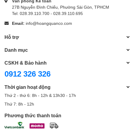
Văn phòng Kế toán
27B Nguyễn Đình Chiểu, Phường Sài Gòn, TPHCM
Tel: 028.39.110.700 - 028.39.110.695
Email:
info@hoangquanco.com
Hỗ trợ
Danh mục
CSKH & Bảo hành
0912 326 326
Thời gian hoạt động
Thứ 2 - thứ 6: 8h - 12h & 13h30 - 17h
Thứ 7: 8h - 12h
Phương thức thanh toán