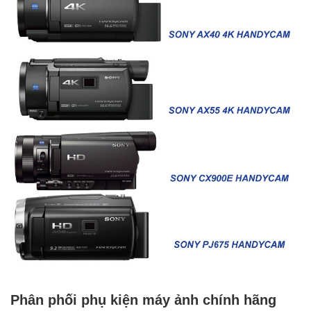
Phân phối phụ kiện máy ảnh chính hãng