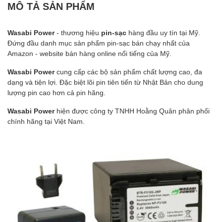
MÔ TẢ SẢN PHẨM
Wasabi Power
- thương hiệu
pin-sạc
hàng đầu uy tín tại Mỹ.
Đứng đầu danh mục sản phẩm pin-sạc bán chạy nhất của
Amazon - website bán hàng online nổi tiếng của Mỹ.
Wasabi Power
cung cấp các bộ sản phẩm chất lượng cao, đa
dạng và tiện lợi. Đặc biệt lõi pin tiên tiến từ Nhật Bản cho dung
lượng pin cao hơn cả pin hãng.
Wasabi Power
hiện được công ty TNHH Hoằng Quân phân phối
chính hãng tại Việt Nam.