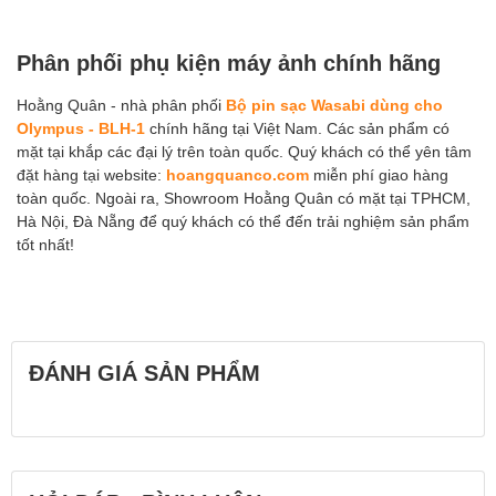
Phân phối phụ kiện máy ảnh chính hãng
Hoằng Quân - nhà phân phối
Bộ pin sạc Wasabi dùng cho
Olympus - BLH-1
chính hãng tại Việt Nam. Các sản phẩm có
mặt tại khắp các đại lý trên toàn quốc. Quý khách có thể yên tâm
đặt hàng tại website:
hoangquanco.com
miễn phí giao hàng
toàn quốc. Ngoài ra, Showroom Hoằng Quân có mặt tại TPHCM,
Hà Nội, Đà Nẵng để quý khách có thể đến trải nghiệm sản phẩm
tốt nhất!
ĐÁNH GIÁ SẢN PHẨM