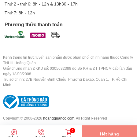
Thứ 2 - thứ 6: 8h - 12h & 13h30 - 17h
Thứ 7: 8h - 12h
Phương thức thanh toán
Kênh thông tin trực tuyến sản phẩm được phân phối chính hãng thuộc Công ty
TNHH Hoằng Quân
Giấy chứng nhận ĐKKD số: 0305632388 do Sở KH & ĐT TPHCM cấp lần đầu
ngày 18/03/2008
Trụ sở chính: 27B Nguyễn Đình Chiểu, Phường Đakao, Quận 1, TP. Hồ Chí
Minh
Copyright © 2008-2026
hoangquanco.com
. All Right Reserved
0
Hết hàng