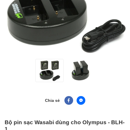
Chia sẻ
Bộ pin sạc Wasabi dùng cho Olympus - BLH-
1