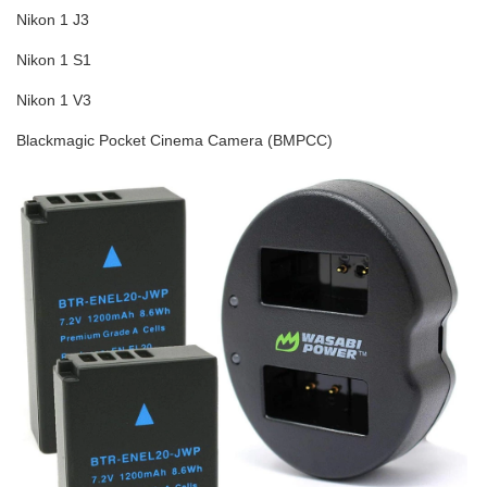
Nikon 1 J3
Nikon 1 S1
Nikon 1 V3
Blackmagic Pocket Cinema Camera (BMPCC)