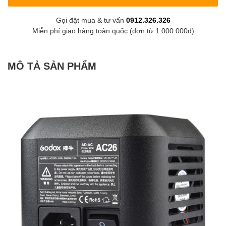
Gọi đặt mua & tư vấn
0912.326.326
Miễn phí giao hàng toàn quốc (đơn từ 1.000.000đ)
MÔ TẢ SẢN PHẨM