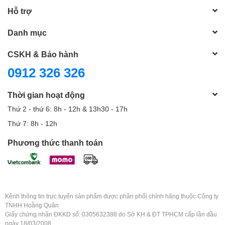
Hỗ trợ
Danh mục
CSKH & Bảo hành
0912 326 326
Thời gian hoạt động
Thứ 2 - thứ 6: 8h - 12h & 13h30 - 17h
Thứ 7: 8h - 12h
Phương thức thanh toán
Kênh thông tin trực tuyến sản phẩm được phân phối chính hãng thuộc Công ty
TNHH Hoằng Quân
Giấy chứng nhận ĐKKD số: 0305632388 do Sở KH & ĐT TPHCM cấp lần đầu
ngày 18/03/2008