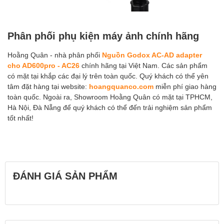
Phân phối phụ kiện máy ảnh chính hãng
Hoằng Quân - nhà phân phối
Nguồn Godox AC-AD adapter
cho AD600pro - AC26
chính hãng tại Việt Nam. Các sản phẩm
có mặt tại khắp các đại lý trên toàn quốc. Quý khách có thể yên
tâm đặt hàng tại website:
hoangquanco.com
miễn phí giao hàng
toàn quốc. Ngoài ra, Showroom Hoằng Quân có mặt tại TPHCM,
Hà Nội, Đà Nẵng để quý khách có thể đến trải nghiệm sản phẩm
tốt nhất!
ĐÁNH GIÁ SẢN PHẨM