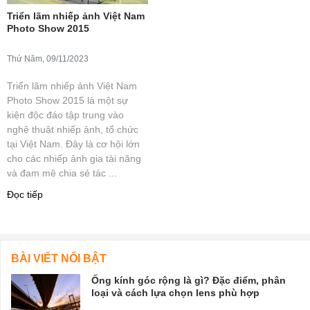
Triển lãm nhiếp ảnh Việt Nam
Photo Show 2015
Thứ Năm, 09/11/2023
Triển lãm nhiếp ảnh Việt Nam
Photo Show 2015 là một sự
kiện độc đáo tập trung vào
nghệ thuật nhiếp ảnh, tổ chức
tại Việt Nam. Đây là cơ hội lớn
cho các nhiếp ảnh gia tài năng
và đam mê chia sẻ tác ...
Đọc tiếp
BÀI VIẾT NỔI BẬT
Ống kính góc rộng là gì? Đặc điểm, phân
loại và cách lựa chọn lens phù hợp