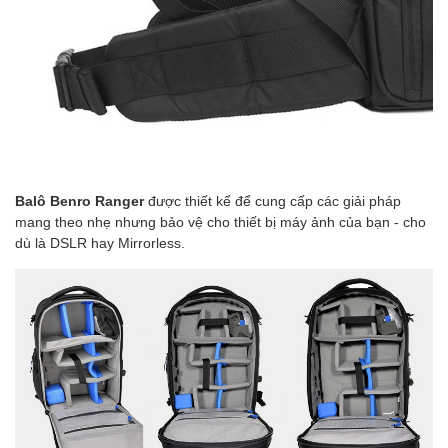
Balô Benro Ranger
được thiết kế để cung cấp các giải pháp
mang theo nhẹ nhưng bảo vệ cho thiết bị máy ảnh của bạn - cho
dù là DSLR hay Mirrorless.