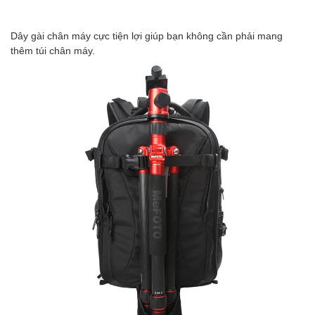
Dây gài chân máy cực tiện lợi giúp bạn không cần phải mang
thêm túi chân máy.