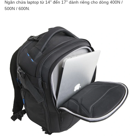
Ngăn chứa laptop từ 14" đến 17" dành riêng cho dòng 400N /
500N / 600N.