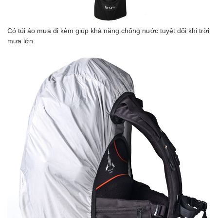
Có túi áo mưa đi kèm giúp khả năng chống nước tuyệt đối khi trời
mưa lớn.