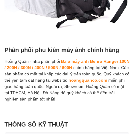
Phân phối phụ kiện máy ảnh chính hãng
Hoằng Quân - nhà phân phối
Balo máy ảnh Benro Ranger 100N
/ 200N / 300N / 400N / 500N / 600N
chính hãng tại Việt Nam. Các
sản phẩm có mặt tại khắp các đại lý trên toàn quốc. Quý khách có
thể yên tâm đặt hàng tại website:
hoangquanco.com
miễn phí
giao hàng toàn quốc. Ngoài ra, Showroom Hoằng Quân có mặt
tại TPHCM, Hà Nội, Đà Nẵng để quý khách có thể đến trải
nghiệm sản phẩm tốt nhất!
THÔNG SỐ KỸ THUẬT