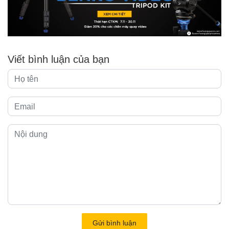
Viết bình luận của bạn
Gửi bình luận