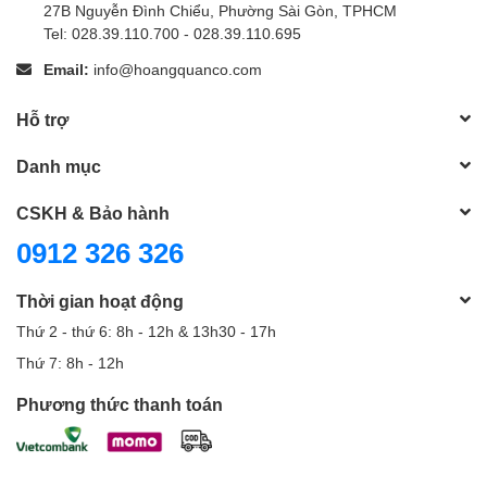
27B Nguyễn Đình Chiểu, Phường Sài Gòn, TPHCM
Tel: 028.39.110.700 - 028.39.110.695
Email:
info@hoangquanco.com
Hỗ trợ
Danh mục
CSKH & Bảo hành
0912 326 326
Thời gian hoạt động
Thứ 2 - thứ 6: 8h - 12h & 13h30 - 17h
Thứ 7: 8h - 12h
Phương thức thanh toán