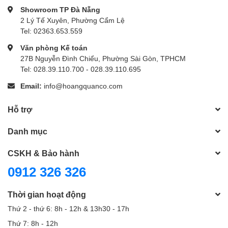
Showroom TP Đà Nẵng
2 Lý Tế Xuyên, Phường Cẩm Lệ
Tel: 02363.653.559
Văn phòng Kế toán
27B Nguyễn Đình Chiểu, Phường Sài Gòn, TPHCM
Tel: 028.39.110.700 - 028.39.110.695
Email:
info@hoangquanco.com
Hỗ trợ
Danh mục
CSKH & Bảo hành
0912 326 326
Thời gian hoạt động
Thứ 2 - thứ 6: 8h - 12h & 13h30 - 17h
Thứ 7: 8h - 12h