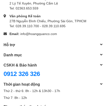
2 Lý Tế Xuyên, Phường Cẩm Lệ
Tel: 02363.653.559
Văn phòng Kế toán
27B Nguyễn Đình Chiểu, Phường Sài Gòn, TPHCM
Tel: 028.39.110.700 - 028.39.110.695
Email:
info@hoangquanco.com
Hỗ trợ
Danh mục
CSKH & Bảo hành
0912 326 326
Thời gian hoạt động
Thứ 2 - thứ 6: 8h - 12h & 13h30 - 17h
Thứ 7: 8h - 12h