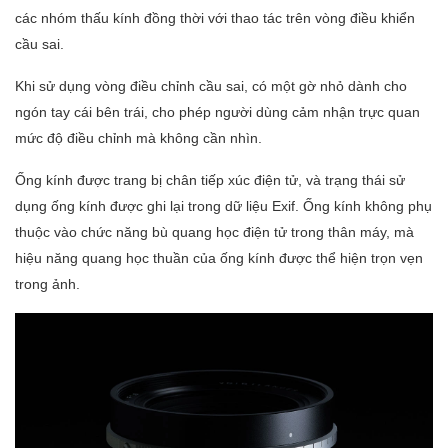
các nhóm thấu kính đồng thời với thao tác trên vòng điều khiển
cầu sai.
Khi sử dụng vòng điều chỉnh cầu sai, có một gờ nhỏ dành cho
ngón tay cái bên trái, cho phép người dùng cảm nhận trực quan
mức độ điều chỉnh mà không cần nhìn.
Ống kính được trang bị chân tiếp xúc điện tử, và trạng thái sử
dụng ống kính được ghi lại trong dữ liệu Exif. Ống kính không phụ
thuộc vào chức năng bù quang học điện tử trong thân máy, mà
hiệu năng quang học thuần của ống kính được thể hiện trọn vẹn
trong ảnh.