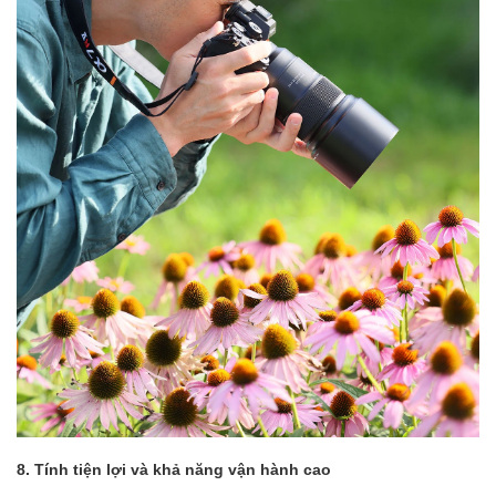
8. Tính tiện lợi và khả năng vận hành cao