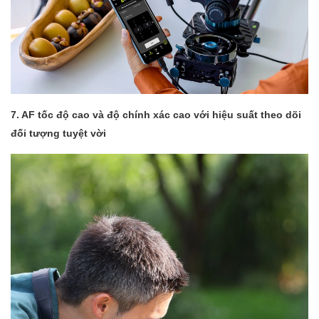
7. AF tốc độ cao và độ chính xác cao với hiệu suất theo dõi
đối tượng tuyệt vời