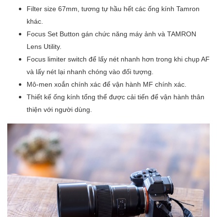
Filter size 67mm, tương tự hầu hết các ống kính Tamron
khác.
Focus Set Button gán chức năng máy ảnh và TAMRON
Lens Utility.
Focus limiter switch để lấy nét nhanh hơn trong khi chụp AF
và lấy nét lại nhanh chóng vào đối tượng.
Mô-men xoắn chính xác để vận hành MF chính xác.
Thiết kế ống kính tổng thể được cải tiến để vận hành thân
thiện với người dùng.