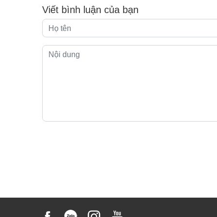
Viết bình luận của bạn