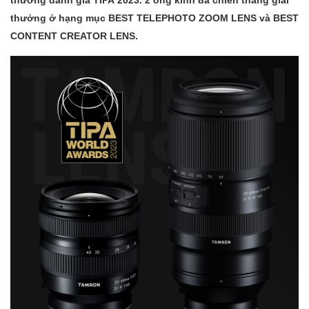
thưởng ở hạng mục BEST TELEPHOTO ZOOM LENS và BEST
CONTENT CREATOR LENS.