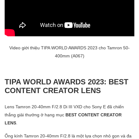
Video giới thiệu TIPA WORLD AWARDS 2023 cho Tamron 50-
400mm (A067)
TIPA WORLD AWARDS 2023: BEST
CONTENT CREATOR LENS
Lens Tamron 20-40mm F/2.8 Di III VXD cho Sony E đã chiến
thắng giải thưởng ở hạng mục
BEST CONTENT CREATOR
LENS
.
Ống kính Tamron 20-40mm F/2.8 là một lựa chọn nhỏ gọn và đa