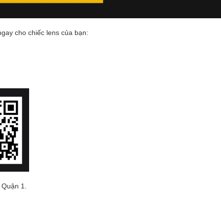
gay cho chiếc lens của bạn:
 Quận 1.