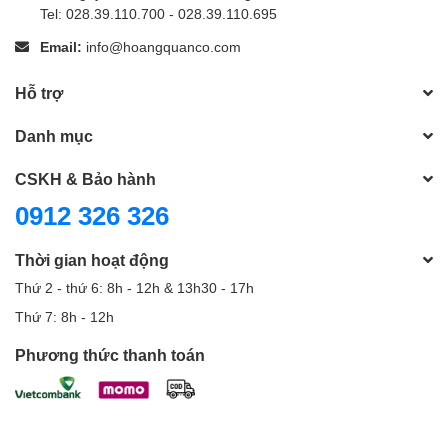
Tel: 028.39.110.700 - 028.39.110.695
Email:
info@hoangquanco.com
Hỗ trợ
Danh mục
CSKH & Bảo hành
0912 326 326
Thời gian hoạt động
Thứ 2 - thứ 6: 8h - 12h & 13h30 - 17h
Thứ 7: 8h - 12h
Phương thức thanh toán