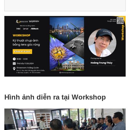
Hình ảnh diễn ra tại Workshop