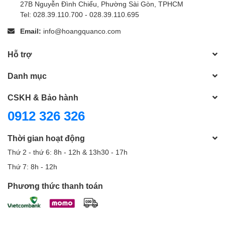
27B Nguyễn Đình Chiểu, Phường Sài Gòn, TPHCM
Tel: 028.39.110.700 - 028.39.110.695
Email:
info@hoangquanco.com
Hỗ trợ
Danh mục
CSKH & Bảo hành
0912 326 326
Thời gian hoạt động
Thứ 2 - thứ 6: 8h - 12h & 13h30 - 17h
Thứ 7: 8h - 12h
Phương thức thanh toán