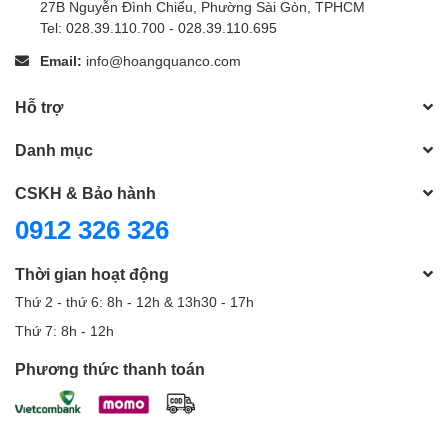
27B Nguyễn Đình Chiểu, Phường Sài Gòn, TPHCM
Tel: 028.39.110.700 - 028.39.110.695
Email:
info@hoangquanco.com
Hỗ trợ
Danh mục
CSKH & Bảo hành
0912 326 326
Thời gian hoạt động
Thứ 2 - thứ 6: 8h - 12h & 13h30 - 17h
Thứ 7: 8h - 12h
Phương thức thanh toán