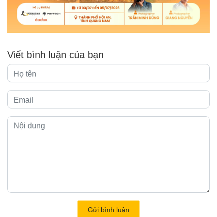
Viết bình luận của bạn
Gửi bình luận