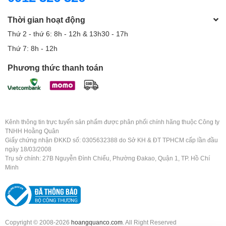
Thời gian hoạt động
Thứ 2 - thứ 6: 8h - 12h & 13h30 - 17h
Thứ 7: 8h - 12h
Phương thức thanh toán
Kênh thông tin trực tuyến sản phẩm được phân phối chính hãng thuộc Công ty
TNHH Hoằng Quân
Giấy chứng nhận ĐKKD số: 0305632388 do Sở KH & ĐT TPHCM cấp lần đầu
ngày 18/03/2008
Trụ sở chính: 27B Nguyễn Đình Chiểu, Phường Đakao, Quận 1, TP. Hồ Chí
Minh
Copyright © 2008-2026
hoangquanco.com
. All Right Reserved